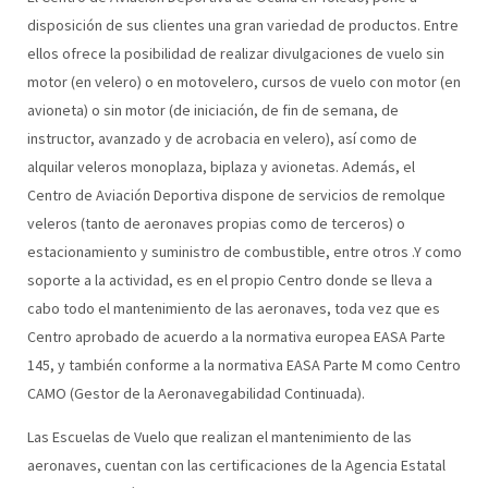
disposición de sus clientes una gran variedad de productos. Entre
ellos ofrece la posibilidad de realizar divulgaciones de vuelo sin
motor (en velero) o en motovelero, cursos de vuelo con motor (en
avioneta) o sin motor (de iniciación, de fin de semana, de
instructor, avanzado y de acrobacia en velero), así como de
alquilar veleros monoplaza, biplaza y avionetas. Además, el
Centro de Aviación Deportiva dispone de servicios de remolque
veleros (tanto de aeronaves propias como de terceros) o
estacionamiento y suministro de combustible, entre otros .Y como
soporte a la actividad, es en el propio Centro donde se lleva a
cabo todo el mantenimiento de las aeronaves, toda vez que es
Centro aprobado de acuerdo a la normativa europea EASA Parte
145, y también conforme a la normativa EASA Parte M como Centro
CAMO (Gestor de la Aeronavegabilidad Continuada).
Las Escuelas de Vuelo que realizan el mantenimiento de las
aeronaves, cuentan con las certificaciones de la Agencia Estatal