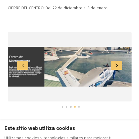
CIERRE DEL CENTRO: Del 22 de diciembre al 8 de enero
Este sitio web utiliza cookies
Utilizamos cookies y tecnologías similares para mejorar tu