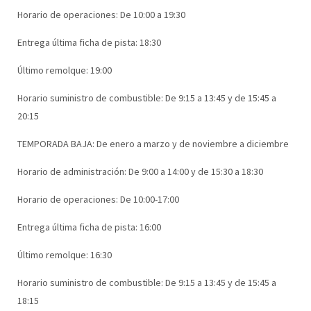
Horario de operaciones: De 10:00 a 19:30
Entrega última ficha de pista: 18:30
Último remolque: 19:00
Horario suministro de combustible: De 9:15 a 13:45 y de 15:45 a
20:15
TEMPORADA BAJA: De enero a marzo y de noviembre a diciembre
Horario de administración: De 9:00 a 14:00 y de 15:30 a 18:30
Horario de operaciones: De 10:00-17:00
Entrega última ficha de pista: 16:00
Último remolque: 16:30
Horario suministro de combustible: De 9:15 a 13:45 y de 15:45 a
18:15