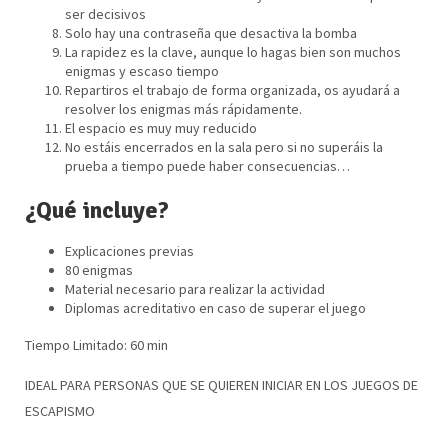
ser decisivos
Solo hay una contraseña que desactiva la bomba
La rapidez es la clave, aunque lo hagas bien son muchos
enigmas y escaso tiempo
Repartiros el trabajo de forma organizada, os ayudará a
resolver los enigmas más rápidamente.
El espacio es muy muy reducido
No estáis encerrados en la sala pero si no superáis la
prueba a tiempo puede haber consecuencias…
¿Qué incluye?
Explicaciones previas
80 enigmas
Material necesario para realizar la actividad
Diplomas acreditativo en caso de superar el juego
Tiempo Limitado: 60 min
IDEAL PARA PERSONAS QUE SE QUIEREN INICIAR EN LOS JUEGOS DE
ESCAPISMO