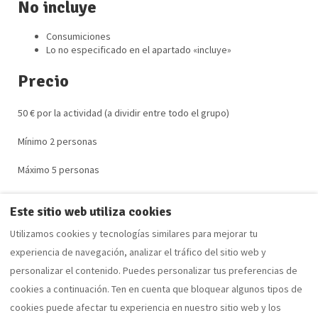
No incluye
Consumiciones
Lo no especificado en el apartado «incluye»
Precio
50 € por la actividad (a dividir entre todo el grupo)
Mínimo 2 personas
Máximo 5 personas
Este sitio web utiliza cookies
Utilizamos cookies y tecnologías similares para mejorar tu
Opiniones
Mapa
Contacto
experiencia de navegación, analizar el tráfico del sitio web y
Política de cookies
Privacidad
Noticias
personalizar el contenido. Puedes personalizar tus preferencias de
cookies a continuación. Ten en cuenta que bloquear algunos tipos de
cookies puede afectar tu experiencia en nuestro sitio web y los