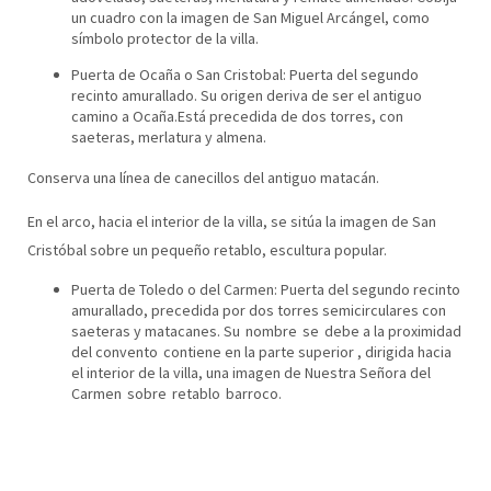
un cuadro con la imagen de San Miguel Arcángel, como
símbolo protector de la villa.
Puerta de Ocaña o San Cristobal: Puerta del segundo
recinto amurallado. Su origen deriva de ser el antiguo
camino a Ocaña.Está precedida de dos torres, con
saeteras, merlatura y almena.
Conserva una línea de canecillos del antiguo matacán.
En el arco, hacia el interior de la villa, se sitúa la imagen de San
Cristóbal sobre un pequeño retablo, escultura popular.
Puerta de Toledo o del Carmen: Puerta del segundo recinto
amurallado, precedida por dos torres semicirculares con
saeteras y matacanes. Su nombre se debe a la proximidad
del convento contiene en la parte superior , dirigida hacia
el interior de la villa, una imagen de Nuestra Señora del
Carmen sobre retablo barroco.