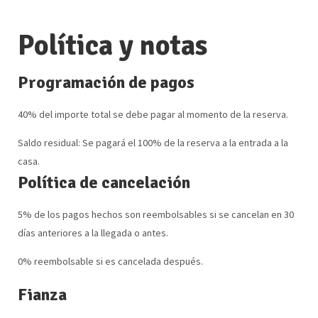
Política y notas
Programación de pagos
40% del importe total se debe pagar al momento de la reserva.
Saldo residual: Se pagará el 100% de la reserva a la entrada a la
casa.
Política de cancelación
5% de los pagos hechos son reembolsables si se cancelan en 30
días anteriores a la llegada o antes.
0% reembolsable si es cancelada después.
Fianza